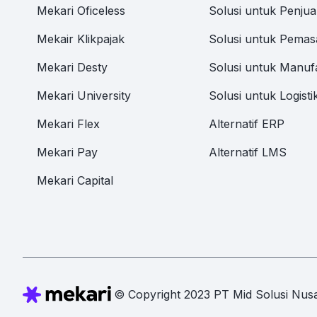
Mekari Oficeless
Solusi untuk Penjua
Mekair Klikpajak
Solusi untuk Pemas
Mekari Desty
Solusi untuk Manuf
Mekari University
Solusi untuk Logisti
Mekari Flex
Alternatif ERP
Mekari Pay
Alternatif LMS
Mekari Capital
© Copyright 2023 PT Mid Solusi Nusa