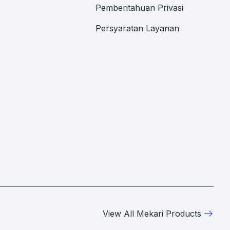
Pemberitahuan Privasi
Persyaratan Layanan
View All Mekari Products