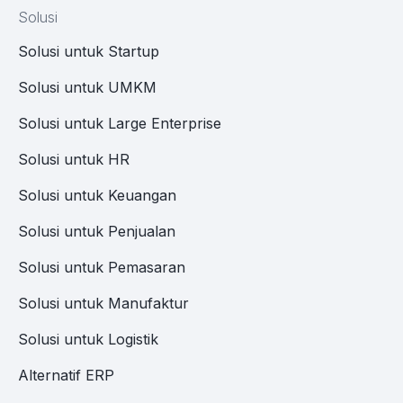
Solusi
Solusi untuk Startup
Solusi untuk UMKM
Solusi untuk Large Enterprise
Solusi untuk HR
Solusi untuk Keuangan
Solusi untuk Penjualan
Solusi untuk Pemasaran
Solusi untuk Manufaktur
Solusi untuk Logistik
Alternatif ERP