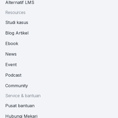
Alternatif LMS
Resources
Studi kasus
Blog Artikel
Ebook
News
Event
Podcast
Community
Service & bantuan
Pusat bantuan
Hubungi Mekari