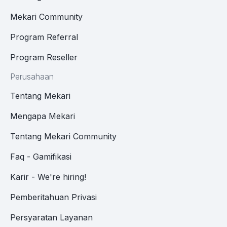
Mekari Community
Program Referral
Program Reseller
Perusahaan
Tentang Mekari
Mengapa Mekari
Tentang Mekari Community
Faq - Gamifikasi
Karir - We're hiring!
Pemberitahuan Privasi
Persyaratan Layanan