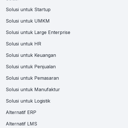
Solusi untuk Startup
Solusi untuk UMKM
Solusi untuk Large Enterprise
Solusi untuk HR
Solusi untuk Keuangan
Solusi untuk Penjualan
Solusi untuk Pemasaran
Solusi untuk Manufaktur
Solusi untuk Logistik
Alternatif ERP
Alternatif LMS