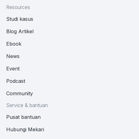
Resources
Studi kasus
Blog Artikel
Ebook
News
Event
Podcast
Community
Service & bantuan
Pusat bantuan
Hubungi Mekari