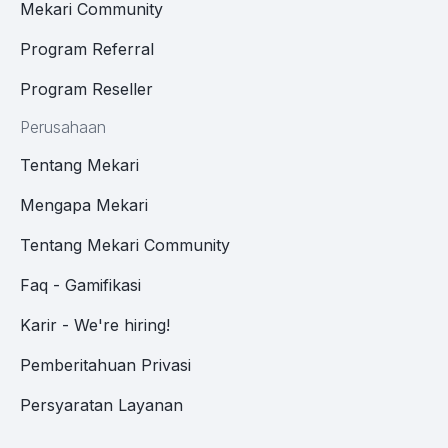
Mekari Community
Program Referral
Program Reseller
Perusahaan
Tentang Mekari
Mengapa Mekari
Tentang Mekari Community
Faq - Gamifikasi
Karir - We're hiring!
Pemberitahuan Privasi
Persyaratan Layanan