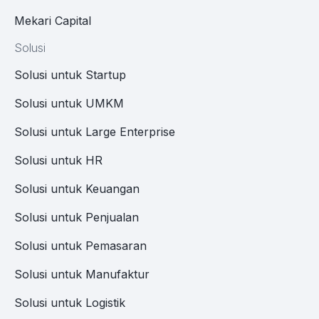
Mekari Capital
Solusi
Solusi untuk Startup
Solusi untuk UMKM
Solusi untuk Large Enterprise
Solusi untuk HR
Solusi untuk Keuangan
Solusi untuk Penjualan
Solusi untuk Pemasaran
Solusi untuk Manufaktur
Solusi untuk Logistik