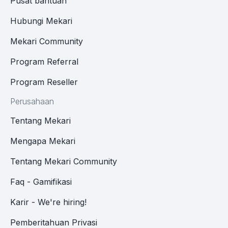
Pusat bantuan
Hubungi Mekari
Mekari Community
Program Referral
Program Reseller
Perusahaan
Tentang Mekari
Mengapa Mekari
Tentang Mekari Community
Faq - Gamifikasi
Karir - We're hiring!
Pemberitahuan Privasi