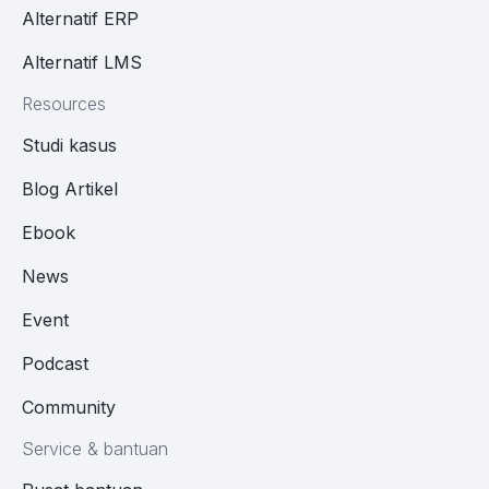
Alternatif ERP
Alternatif LMS
Resources
Studi kasus
Blog Artikel
Ebook
News
Event
Podcast
Community
Service & bantuan