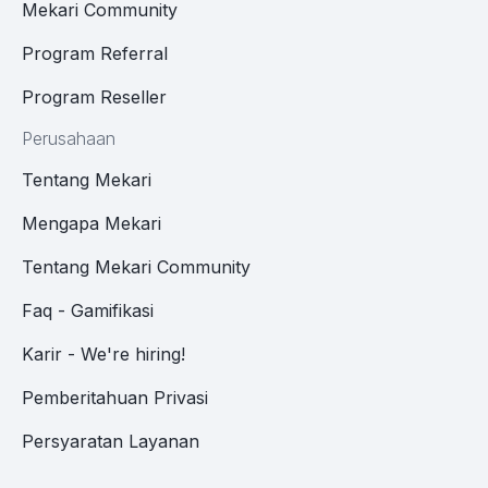
Mekari Community
Program Referral
Program Reseller
Perusahaan
Tentang Mekari
Mengapa Mekari
Tentang Mekari Community
Faq - Gamifikasi
Karir - We're hiring!
Pemberitahuan Privasi
Persyaratan Layanan