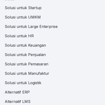
Solusi untuk Startup
Solusi untuk UMKM
Solusi untuk Large Enterprise
Solusi untuk HR
Solusi untuk Keuangan
Solusi untuk Penjualan
Solusi untuk Pemasaran
Solusi untuk Manufaktur
Solusi untuk Logistik
Alternatif ERP
Alternatif LMS