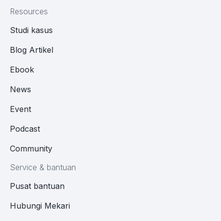
Resources
Studi kasus
Blog Artikel
Ebook
News
Event
Podcast
Community
Service & bantuan
Pusat bantuan
Hubungi Mekari