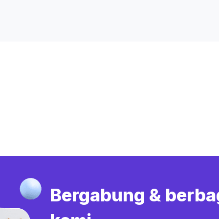
Bergabung & berba