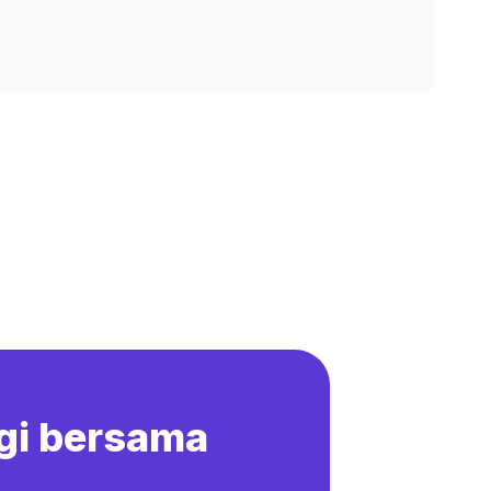
gi bersama