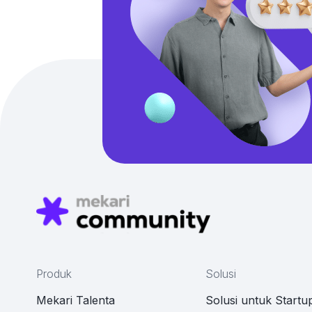
Produk
Solusi
Mekari Talenta
Solusi untuk Startu