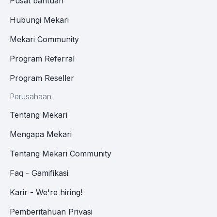
Pusat bantuan
Hubungi Mekari
Mekari Community
Program Referral
Program Reseller
Perusahaan
Tentang Mekari
Mengapa Mekari
Tentang Mekari Community
Faq - Gamifikasi
Karir - We're hiring!
Pemberitahuan Privasi