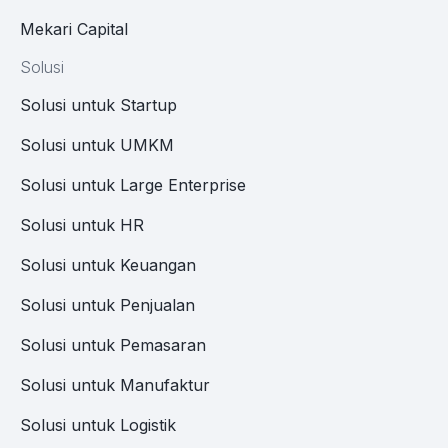
Mekari Capital
Solusi
Solusi untuk Startup
Solusi untuk UMKM
Solusi untuk Large Enterprise
Solusi untuk HR
Solusi untuk Keuangan
Solusi untuk Penjualan
Solusi untuk Pemasaran
Solusi untuk Manufaktur
Solusi untuk Logistik