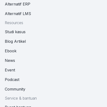
Alternatif ERP
Alternatif LMS
Resources
Studi kasus
Blog Artikel
Ebook
News
Event
Podcast
Community
Service & bantuan