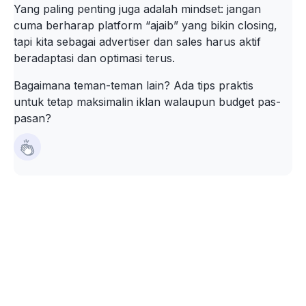
Yang paling penting juga adalah mindset: jangan
cuma berharap platform “ajaib” yang bikin closing,
tapi kita sebagai advertiser dan sales harus aktif
beradaptasi dan optimasi terus.
Bagaimana teman-teman lain? Ada tips praktis
untuk tetap maksimalin iklan walaupun budget pas-
pasan?