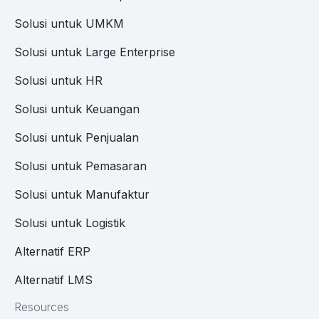
Solusi untuk UMKM
Solusi untuk Large Enterprise
Solusi untuk HR
Solusi untuk Keuangan
Solusi untuk Penjualan
Solusi untuk Pemasaran
Solusi untuk Manufaktur
Solusi untuk Logistik
Alternatif ERP
Alternatif LMS
Resources