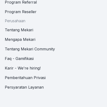
Program Referral
Program Reseller
Perusahaan
Tentang Mekari
Mengapa Mekari
Tentang Mekari Community
Faq - Gamifikasi
Karir - We're hiring!
Pemberitahuan Privasi
Persyaratan Layanan