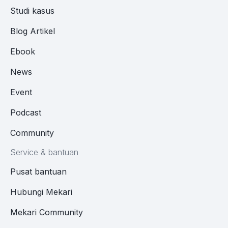
Studi kasus
Blog Artikel
Ebook
News
Event
Podcast
Community
Service & bantuan
Pusat bantuan
Hubungi Mekari
Mekari Community