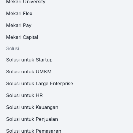
Mekari University
Mekari Flex
Mekari Pay
Mekari Capital
Solusi
Solusi untuk Startup
Solusi untuk UMKM
Solusi untuk Large Enterprise
Solusi untuk HR
Solusi untuk Keuangan
Solusi untuk Penjualan
Solusi untuk Pemasaran