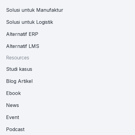
Solusi untuk Manufaktur
Solusi untuk Logistik
Alternatif ERP
Alternatif LMS
Resources
Studi kasus
Blog Artikel
Ebook
News
Event
Podcast