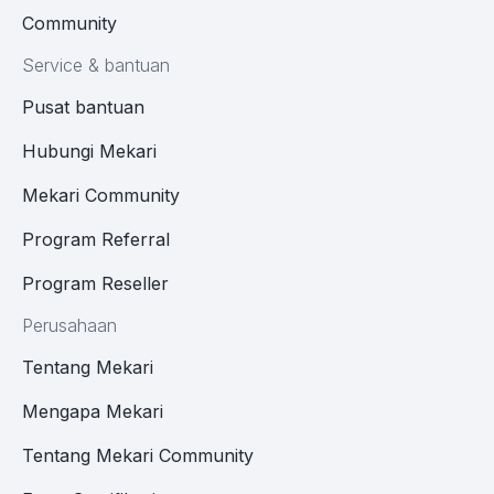
Community
Service & bantuan
Pusat bantuan
Hubungi Mekari
Mekari Community
Program Referral
Program Reseller
Perusahaan
Tentang Mekari
Mengapa Mekari
Tentang Mekari Community