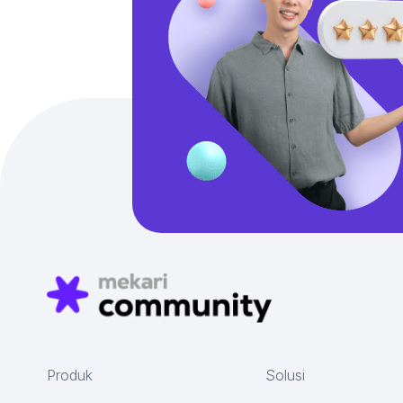
Produk
Solusi