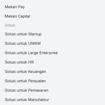
Mekari Pay
Mekari Capital
Solusi
Solusi untuk Startup
Solusi untuk UMKM
Solusi untuk Large Enterprise
Solusi untuk HR
Solusi untuk Keuangan
Solusi untuk Penjualan
Solusi untuk Pemasaran
Solusi untuk Manufaktur