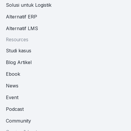
Solusi untuk Logistik
Alternatif ERP
Alternatif LMS
Resources
Studi kasus
Blog Artikel
Ebook
News
Event
Podcast
Community