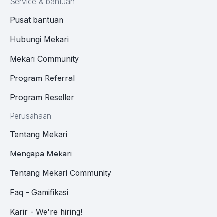
Service & bantuan
Pusat bantuan
Hubungi Mekari
Mekari Community
Program Referral
Program Reseller
Perusahaan
Tentang Mekari
Mengapa Mekari
Tentang Mekari Community
Faq - Gamifikasi
Karir - We're hiring!