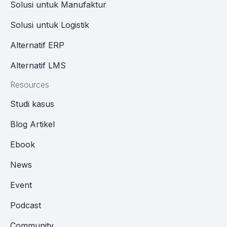
Solusi untuk Manufaktur
Solusi untuk Logistik
Alternatif ERP
Alternatif LMS
Resources
Studi kasus
Blog Artikel
Ebook
News
Event
Podcast
Community