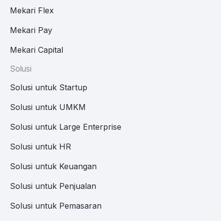
Mekari Flex
Mekari Pay
Mekari Capital
Solusi
Solusi untuk Startup
Solusi untuk UMKM
Solusi untuk Large Enterprise
Solusi untuk HR
Solusi untuk Keuangan
Solusi untuk Penjualan
Solusi untuk Pemasaran