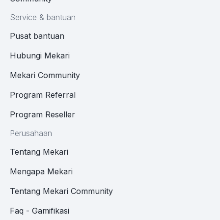
Service & bantuan
Pusat bantuan
Hubungi Mekari
Mekari Community
Program Referral
Program Reseller
Perusahaan
Tentang Mekari
Mengapa Mekari
Tentang Mekari Community
Faq - Gamifikasi