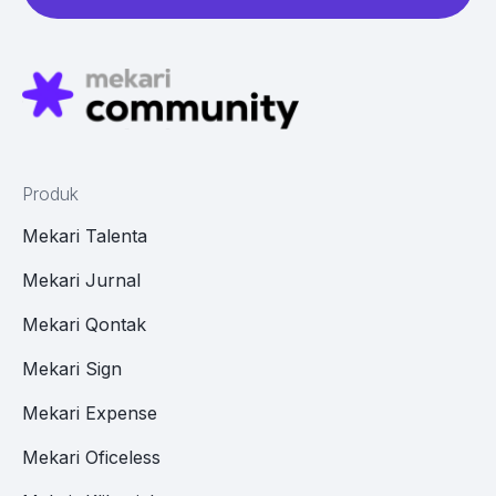
Produk
Mekari Talenta
Mekari Jurnal
Mekari Qontak
Mekari Sign
Mekari Expense
Mekari Oficeless