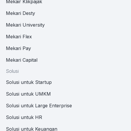
Mekair Klikpajak
Mekari Desty
Mekari University
Mekari Flex
Mekari Pay
Mekari Capital
Solusi
Solusi untuk Startup
Solusi untuk UMKM
Solusi untuk Large Enterprise
Solusi untuk HR
Solusi untuk Keuangan