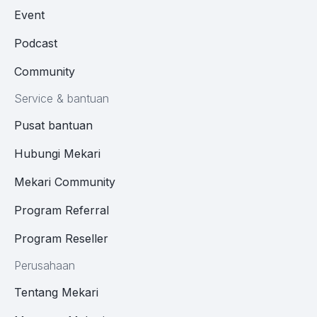
Event
Podcast
Community
Service & bantuan
Pusat bantuan
Hubungi Mekari
Mekari Community
Program Referral
Program Reseller
Perusahaan
Tentang Mekari