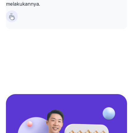
melakukannya.