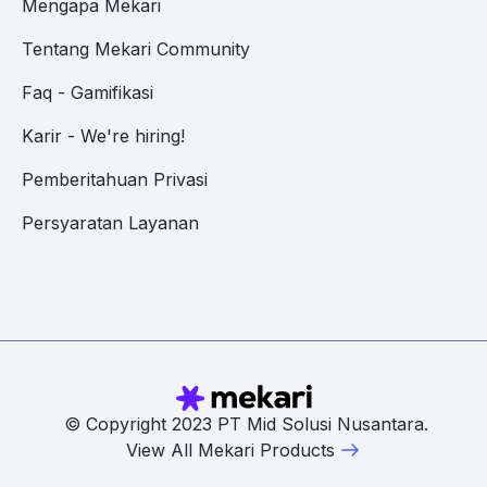
Mengapa Mekari
Tentang Mekari Community
Faq - Gamifikasi
Karir - We're hiring!
Pemberitahuan Privasi
Persyaratan Layanan
© Copyright 2023 PT Mid Solusi Nusantara.
View All Mekari Products