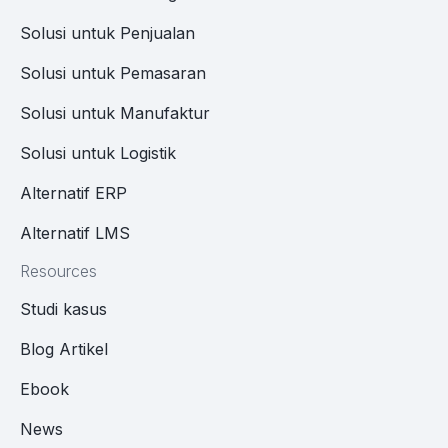
Solusi untuk Penjualan
Solusi untuk Pemasaran
Solusi untuk Manufaktur
Solusi untuk Logistik
Alternatif ERP
Alternatif LMS
Resources
Studi kasus
Blog Artikel
Ebook
News