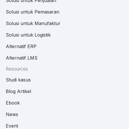
Solusi untuk Penjualan
Solusi untuk Pemasaran
Solusi untuk Manufaktur
Solusi untuk Logistik
Alternatif ERP
Alternatif LMS
Resources
Studi kasus
Blog Artikel
Ebook
News
Event