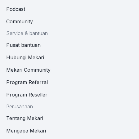
Podcast
Community
Service & bantuan
Pusat bantuan
Hubungi Mekari
Mekari Community
Program Referral
Program Reseller
Perusahaan
Tentang Mekari
Mengapa Mekari