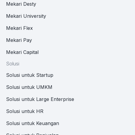
Mekari Desty
Mekari University
Mekari Flex
Mekari Pay
Mekari Capital
Solusi
Solusi untuk Startup
Solusi untuk UMKM
Solusi untuk Large Enterprise
Solusi untuk HR
Solusi untuk Keuangan