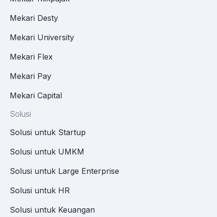
Mekari Desty
Mekari University
Mekari Flex
Mekari Pay
Mekari Capital
Solusi
Solusi untuk Startup
Solusi untuk UMKM
Solusi untuk Large Enterprise
Solusi untuk HR
Solusi untuk Keuangan