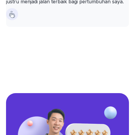
justru menjadi jalan terbaik bagi pertumbuhan saya.