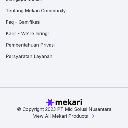
Tentang Mekari Community
Faq - Gamifikasi
Karir - We're hiring!
Pemberitahuan Privasi
Persyaratan Layanan
© Copyright 2023 PT Mid Solusi Nusantara.
View All Mekari Products