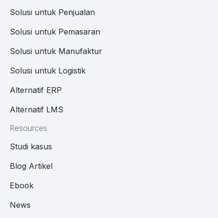
Solusi untuk Penjualan
Solusi untuk Pemasaran
Solusi untuk Manufaktur
Solusi untuk Logistik
Alternatif ERP
Alternatif LMS
Resources
Studi kasus
Blog Artikel
Ebook
News