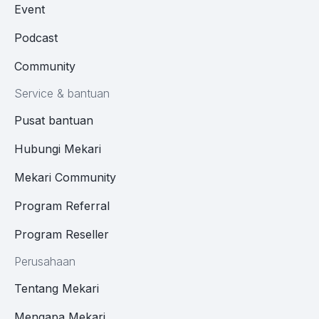
Event
Podcast
Community
Service & bantuan
Pusat bantuan
Hubungi Mekari
Mekari Community
Program Referral
Program Reseller
Perusahaan
Tentang Mekari
Mengapa Mekari