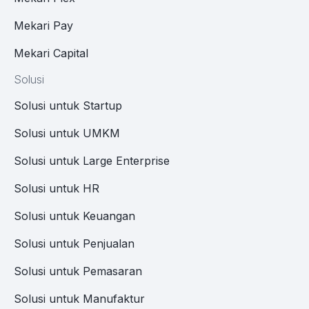
Mekari Pay
Mekari Capital
Solusi
Solusi untuk Startup
Solusi untuk UMKM
Solusi untuk Large Enterprise
Solusi untuk HR
Solusi untuk Keuangan
Solusi untuk Penjualan
Solusi untuk Pemasaran
Solusi untuk Manufaktur