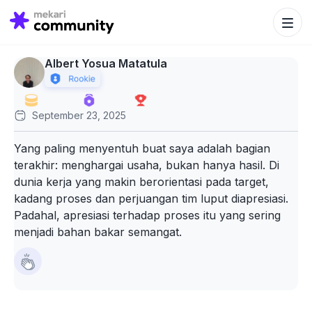
Search Bu
Search
for:
Albert Yosua Matatula
September 23, 2025
Yang paling menyentuh buat saya adalah bagian
terakhir: menghargai usaha, bukan hanya hasil. Di
dunia kerja yang makin berorientasi pada target,
kadang proses dan perjuangan tim luput diapresiasi.
Padahal, apresiasi terhadap proses itu yang sering
menjadi bahan bakar semangat.