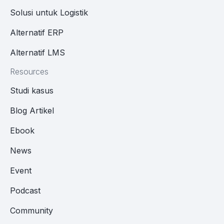
Solusi untuk Logistik
Alternatif ERP
Alternatif LMS
Resources
Studi kasus
Blog Artikel
Ebook
News
Event
Podcast
Community