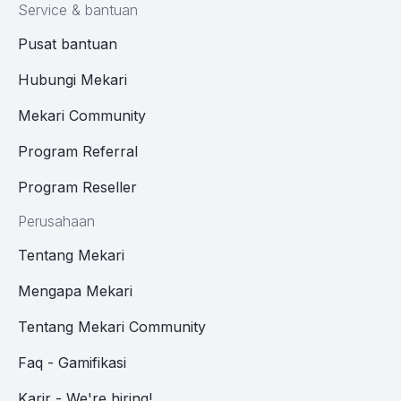
Service & bantuan
Pusat bantuan
Hubungi Mekari
Mekari Community
Program Referral
Program Reseller
Perusahaan
Tentang Mekari
Mengapa Mekari
Tentang Mekari Community
Faq - Gamifikasi
Karir - We're hiring!