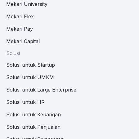
Mekari University
Mekari Flex
Mekari Pay
Mekari Capital
Solusi
Solusi untuk Startup
Solusi untuk UMKM
Solusi untuk Large Enterprise
Solusi untuk HR
Solusi untuk Keuangan
Solusi untuk Penjualan