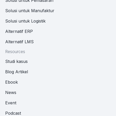
Solusi untuk Pemasaran
Solusi untuk Manufaktur
Solusi untuk Logistik
Alternatif ERP
Alternatif LMS
Resources
Studi kasus
Blog Artikel
Ebook
News
Event
Podcast