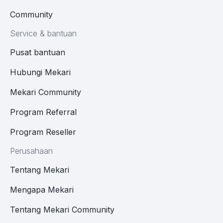
Community
Service & bantuan
Pusat bantuan
Hubungi Mekari
Mekari Community
Program Referral
Program Reseller
Perusahaan
Tentang Mekari
Mengapa Mekari
Tentang Mekari Community