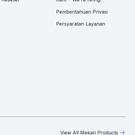
Pemberitahuan Privasi
Persyaratan Layanan
View All Mekari Products