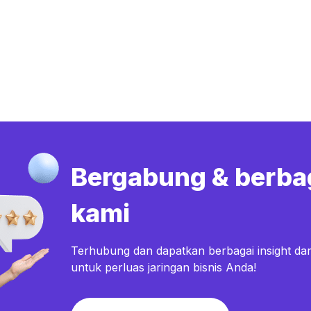
Bergabung & berba
kami
Terhubung dan dapatkan berbagai insight dar
untuk perluas jaringan bisnis Anda!