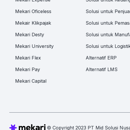
Mekari Oficeless
Solusi untuk Penjua
Mekair Klikpajak
Solusi untuk Pemas
Mekari Desty
Solusi untuk Manuf
Mekari University
Solusi untuk Logisti
Mekari Flex
Alternatif ERP
Mekari Pay
Alternatif LMS
Mekari Capital
© Copyright 2023 PT Mid Solusi Nusa