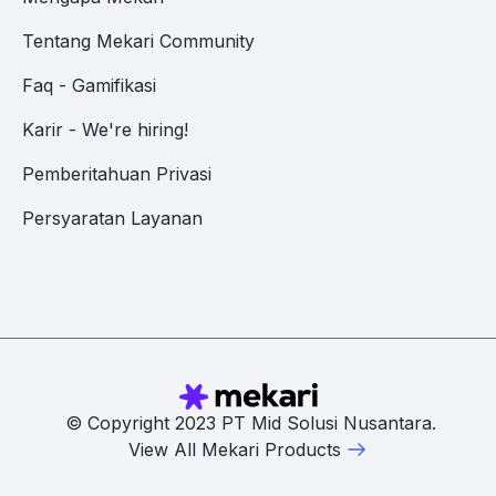
Tentang Mekari Community
Faq - Gamifikasi
Karir - We're hiring!
Pemberitahuan Privasi
Persyaratan Layanan
© Copyright 2023 PT Mid Solusi Nusantara.
View All Mekari Products