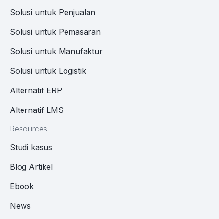
Solusi untuk Penjualan
Solusi untuk Pemasaran
Solusi untuk Manufaktur
Solusi untuk Logistik
Alternatif ERP
Alternatif LMS
Resources
Studi kasus
Blog Artikel
Ebook
News