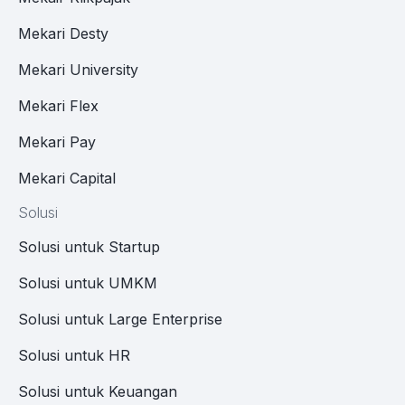
Mekari Desty
Mekari University
Mekari Flex
Mekari Pay
Mekari Capital
Solusi
Solusi untuk Startup
Solusi untuk UMKM
Solusi untuk Large Enterprise
Solusi untuk HR
Solusi untuk Keuangan