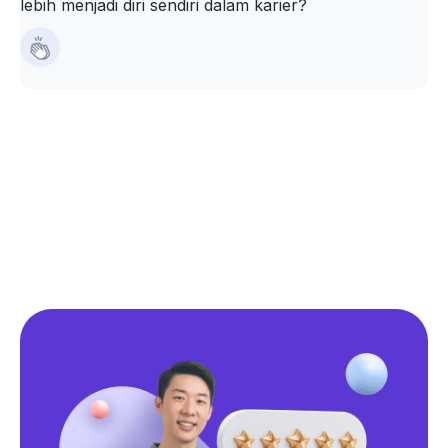
lebih menjadi diri sendiri dalam karier?