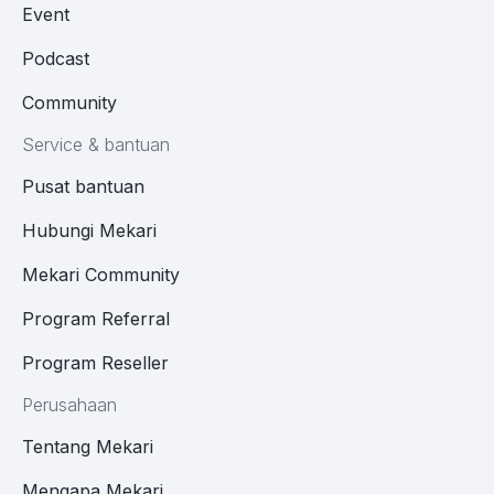
Event
Podcast
Community
Service & bantuan
Pusat bantuan
Hubungi Mekari
Mekari Community
Program Referral
Program Reseller
Perusahaan
Tentang Mekari
Mengapa Mekari