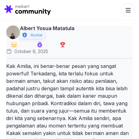
Search Bu
Search
for:
Albert Yosua Matatula
October 9, 2025
Kak Amilia, ini benar-benar pesan yang sangat
powerful! Terkadang, kita terlalu fokus untuk
bermain aman, takut akan risiko atau penilaian,
padahal justru dengan tampil autentik kita bisa lebih
dikenal dan dihargai, baik dalam karier maupun
hubungan pribadi. Kontradiksi dalam diri, tawa yang
tulus, dan suara yang jujur—semua itu membentuk
diri kita yang sebenarnya. Kak Amilia sendiri, apa
pengalaman atau momen tertentu yang membuat
Kakak semakin yakin untuk tidak bermain aman dan