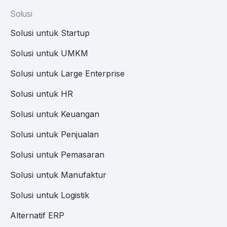
Solusi
Solusi untuk Startup
Solusi untuk UMKM
Solusi untuk Large Enterprise
Solusi untuk HR
Solusi untuk Keuangan
Solusi untuk Penjualan
Solusi untuk Pemasaran
Solusi untuk Manufaktur
Solusi untuk Logistik
Alternatif ERP