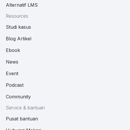
Alternatif LMS
Resources
Studi kasus
Blog Artikel
Ebook
News
Event
Podcast
Community
Service & bantuan
Pusat bantuan