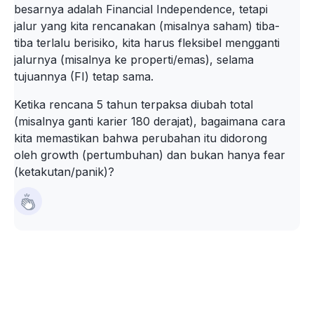
besarnya adalah Financial Independence, tetapi
jalur yang kita rencanakan (misalnya saham) tiba-
tiba terlalu berisiko, kita harus fleksibel mengganti
jalurnya (misalnya ke properti/emas), selama
tujuannya (FI) tetap sama.
Ketika rencana 5 tahun terpaksa diubah total
(misalnya ganti karier 180 derajat), bagaimana cara
kita memastikan bahwa perubahan itu didorong
oleh growth (pertumbuhan) dan bukan hanya fear
(ketakutan/panik)?