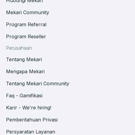
Hubungi Mekari
Mekari Community
Program Referral
Program Reseller
Perusahaan
Tentang Mekari
Mengapa Mekari
Tentang Mekari Community
Faq - Gamifikasi
Karir - We're hiring!
Pemberitahuan Privasi
Persyaratan Layanan