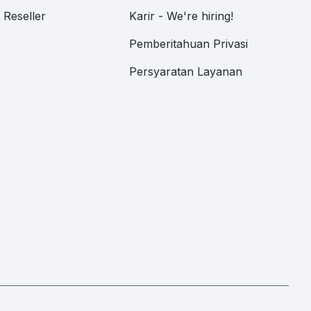
Reseller
Karir - We're hiring!
Pemberitahuan Privasi
Persyaratan Layanan