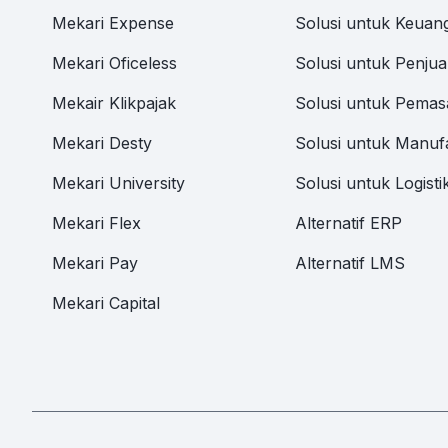
Mekari Expense
Solusi untuk Keuan
Mekari Oficeless
Solusi untuk Penjua
Mekair Klikpajak
Solusi untuk Pemas
Mekari Desty
Solusi untuk Manuf
Mekari University
Solusi untuk Logisti
Mekari Flex
Alternatif ERP
Mekari Pay
Alternatif LMS
Mekari Capital