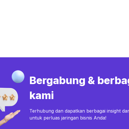
Bergabung & berba
kami
Terhubung dan dapatkan berbagai insight dar
untuk perluas jaringan bisnis Anda!