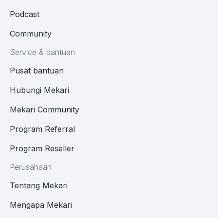
Podcast
Community
Service & bantuan
Pusat bantuan
Hubungi Mekari
Mekari Community
Program Referral
Program Reseller
Perusahaan
Tentang Mekari
Mengapa Mekari