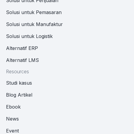
Solusi untuk Penjualan
Solusi untuk Pemasaran
Solusi untuk Manufaktur
Solusi untuk Logistik
Alternatif ERP
Alternatif LMS
Resources
Studi kasus
Blog Artikel
Ebook
News
Event