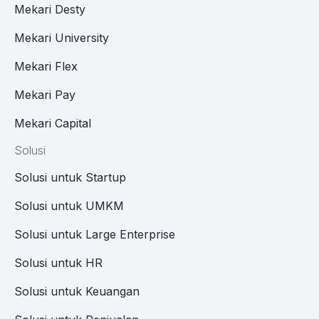
Mekari Desty
Mekari University
Mekari Flex
Mekari Pay
Mekari Capital
Solusi
Solusi untuk Startup
Solusi untuk UMKM
Solusi untuk Large Enterprise
Solusi untuk HR
Solusi untuk Keuangan