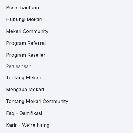
Pusat bantuan
Hubungi Mekari
Mekari Community
Program Referral
Program Reseller
Perusahaan
Tentang Mekari
Mengapa Mekari
Tentang Mekari Community
Faq - Gamifikasi
Karir - We're hiring!