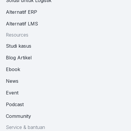
Solusi untuk Logistik
Alternatif ERP
Alternatif LMS
Resources
Studi kasus
Blog Artikel
Ebook
News
Event
Podcast
Community
Service & bantuan