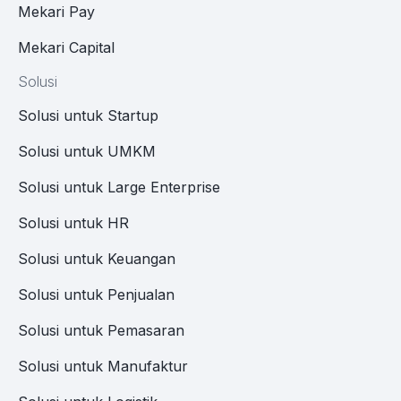
Mekari Pay
Mekari Capital
Solusi
Solusi untuk Startup
Solusi untuk UMKM
Solusi untuk Large Enterprise
Solusi untuk HR
Solusi untuk Keuangan
Solusi untuk Penjualan
Solusi untuk Pemasaran
Solusi untuk Manufaktur