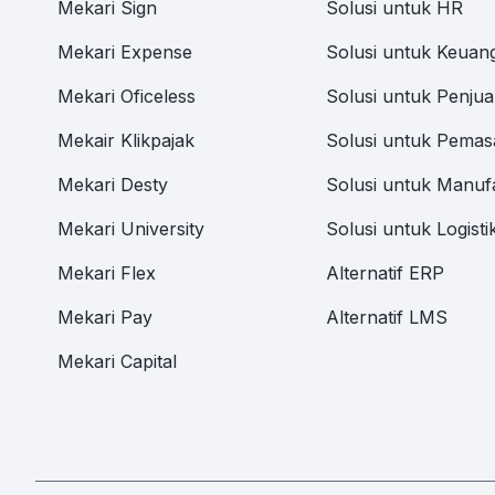
Mekari Sign
Solusi untuk HR
Mekari Expense
Solusi untuk Keuan
Mekari Oficeless
Solusi untuk Penjua
Mekair Klikpajak
Solusi untuk Pemas
Mekari Desty
Solusi untuk Manuf
Mekari University
Solusi untuk Logisti
Mekari Flex
Alternatif ERP
Mekari Pay
Alternatif LMS
Mekari Capital