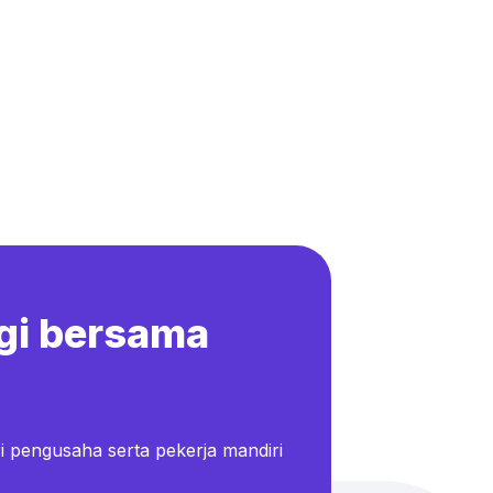
gi bersama
i pengusaha serta pekerja mandiri