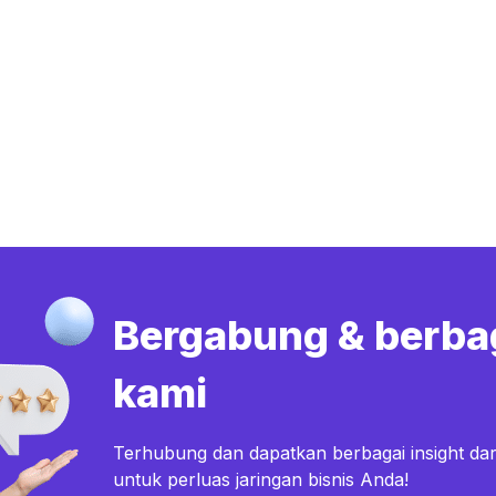
Bergabung & berba
kami
Terhubung dan dapatkan berbagai insight dar
untuk perluas jaringan bisnis Anda!