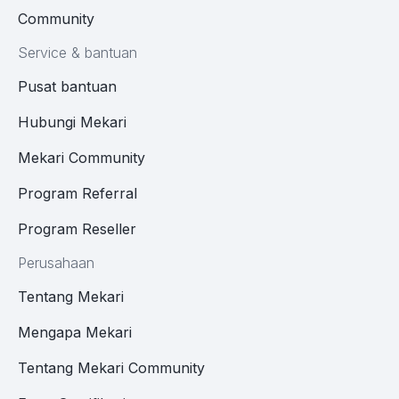
Community
Service & bantuan
Pusat bantuan
Hubungi Mekari
Mekari Community
Program Referral
Program Reseller
Perusahaan
Tentang Mekari
Mengapa Mekari
Tentang Mekari Community