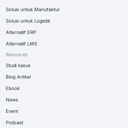
Solusi untuk Manufaktur
Solusi untuk Logistik
Alternatif ERP
Alternatif LMS
Resources
Studi kasus
Blog Artikel
Ebook
News
Event
Podcast