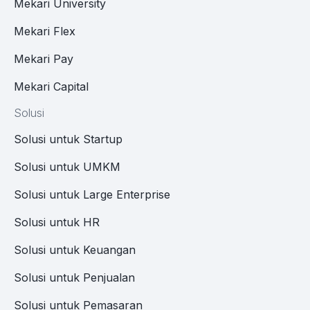
Mekari University
Mekari Flex
Mekari Pay
Mekari Capital
Solusi
Solusi untuk Startup
Solusi untuk UMKM
Solusi untuk Large Enterprise
Solusi untuk HR
Solusi untuk Keuangan
Solusi untuk Penjualan
Solusi untuk Pemasaran