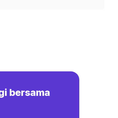
gi bersama