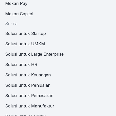
Mekari Pay
Mekari Capital
Solusi
Solusi untuk Startup
Solusi untuk UMKM
Solusi untuk Large Enterprise
Solusi untuk HR
Solusi untuk Keuangan
Solusi untuk Penjualan
Solusi untuk Pemasaran
Solusi untuk Manufaktur