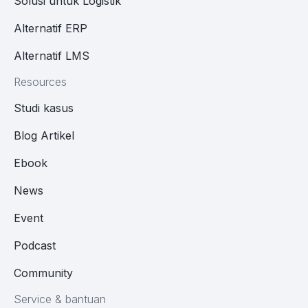
Solusi untuk Logistik
Alternatif ERP
Alternatif LMS
Resources
Studi kasus
Blog Artikel
Ebook
News
Event
Podcast
Community
Service & bantuan