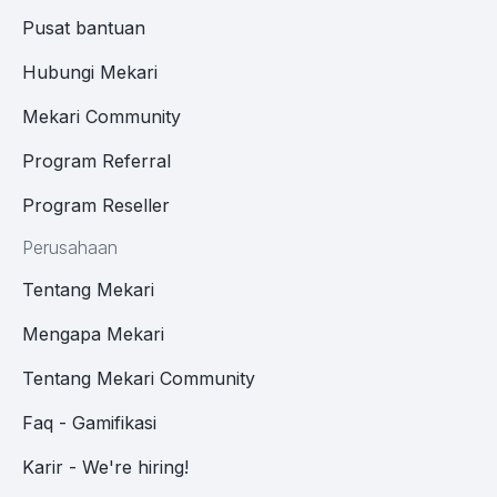
Pusat bantuan
Hubungi Mekari
Mekari Community
Program Referral
Program Reseller
Perusahaan
Tentang Mekari
Mengapa Mekari
Tentang Mekari Community
Faq - Gamifikasi
Karir - We're hiring!