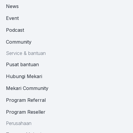
News
Event
Podcast
Community
Service & bantuan
Pusat bantuan
Hubungi Mekari
Mekari Community
Program Referral
Program Reseller
Perusahaan