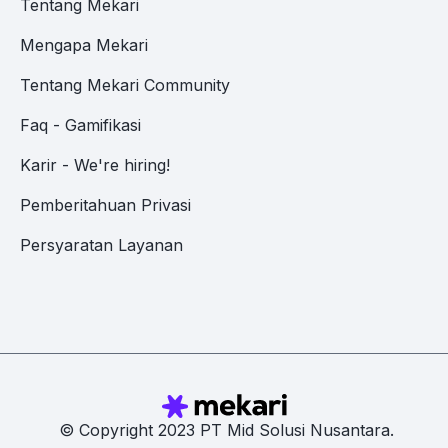
Tentang Mekari
Mengapa Mekari
Tentang Mekari Community
Faq - Gamifikasi
Karir - We're hiring!
Pemberitahuan Privasi
Persyaratan Layanan
© Copyright 2023 PT Mid Solusi Nusantara.