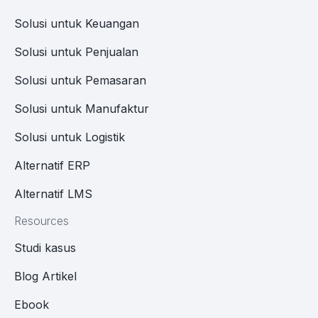
Solusi untuk Keuangan
Solusi untuk Penjualan
Solusi untuk Pemasaran
Solusi untuk Manufaktur
Solusi untuk Logistik
Alternatif ERP
Alternatif LMS
Resources
Studi kasus
Blog Artikel
Ebook