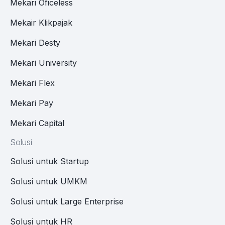
Mekari Oficeless
Mekair Klikpajak
Mekari Desty
Mekari University
Mekari Flex
Mekari Pay
Mekari Capital
Solusi
Solusi untuk Startup
Solusi untuk UMKM
Solusi untuk Large Enterprise
Solusi untuk HR