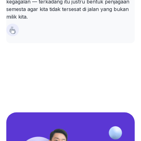
kegagalan — terkadang itu justru bentuk penjagaan
semesta agar kita tidak tersesat di jalan yang bukan
milik kita.