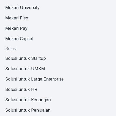
Mekari University
Mekari Flex
Mekari Pay
Mekari Capital
Solusi
Solusi untuk Startup
Solusi untuk UMKM
Solusi untuk Large Enterprise
Solusi untuk HR
Solusi untuk Keuangan
Solusi untuk Penjualan