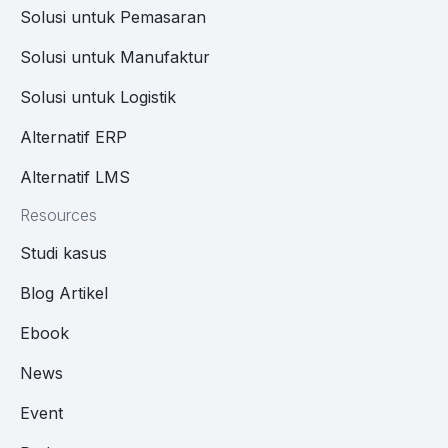
Solusi untuk Pemasaran
Solusi untuk Manufaktur
Solusi untuk Logistik
Alternatif ERP
Alternatif LMS
Resources
Studi kasus
Blog Artikel
Ebook
News
Event