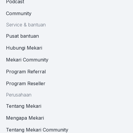
Podcast
Community
Service & bantuan
Pusat bantuan
Hubungi Mekari
Mekari Community
Program Referral
Program Reseller
Perusahaan
Tentang Mekari
Mengapa Mekari
Tentang Mekari Community