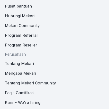
Pusat bantuan
Hubungi Mekari
Mekari Community
Program Referral
Program Reseller
Perusahaan
Tentang Mekari
Mengapa Mekari
Tentang Mekari Community
Faq - Gamifikasi
Karir - We're hiring!