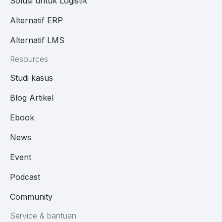
Solusi untuk Logistik
Alternatif ERP
Alternatif LMS
Resources
Studi kasus
Blog Artikel
Ebook
News
Event
Podcast
Community
Service & bantuan