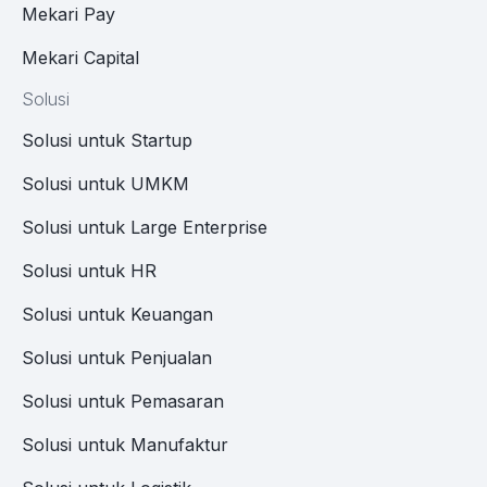
Mekari Pay
Mekari Capital
Solusi
Solusi untuk Startup
Solusi untuk UMKM
Solusi untuk Large Enterprise
Solusi untuk HR
Solusi untuk Keuangan
Solusi untuk Penjualan
Solusi untuk Pemasaran
Solusi untuk Manufaktur