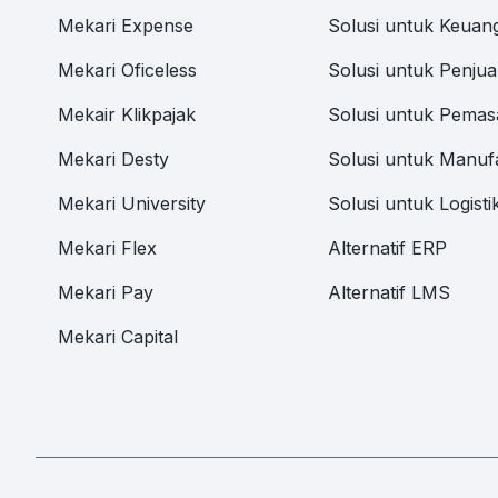
Mekari Expense
Solusi untuk Keuan
Mekari Oficeless
Solusi untuk Penjua
Mekair Klikpajak
Solusi untuk Pemas
Mekari Desty
Solusi untuk Manuf
Mekari University
Solusi untuk Logisti
Mekari Flex
Alternatif ERP
Mekari Pay
Alternatif LMS
Mekari Capital