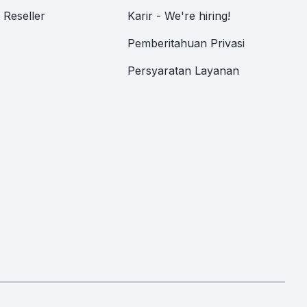
Reseller
Karir - We're hiring!
Pemberitahuan Privasi
Persyaratan Layanan