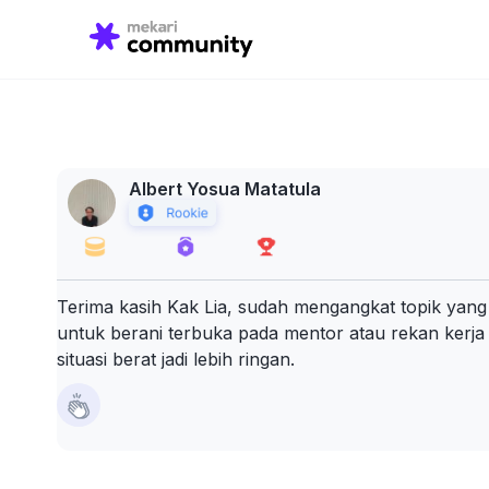
Search
for:
Albert Yosua Matatula
Terima kasih Kak Lia, sudah mengangkat topik yang 
untuk berani terbuka pada mentor atau rekan kerj
situasi berat jadi lebih ringan.