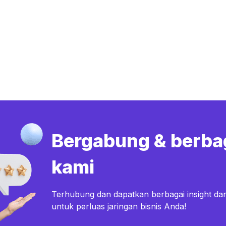
Bergabung & berba
kami
Terhubung dan dapatkan berbagai insight dar
untuk perluas jaringan bisnis Anda!