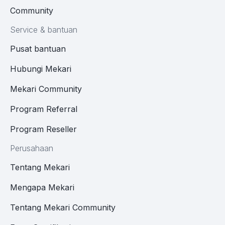
Community
Service & bantuan
Pusat bantuan
Hubungi Mekari
Mekari Community
Program Referral
Program Reseller
Perusahaan
Tentang Mekari
Mengapa Mekari
Tentang Mekari Community