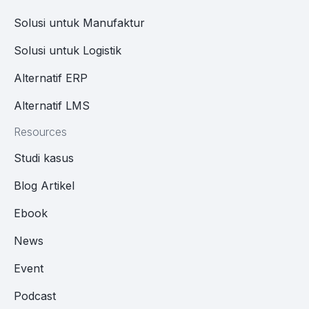
Solusi untuk Manufaktur
Solusi untuk Logistik
Alternatif ERP
Alternatif LMS
Resources
Studi kasus
Blog Artikel
Ebook
News
Event
Podcast