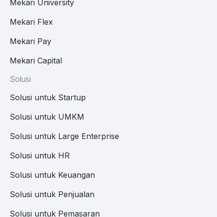
Mekari University
Mekari Flex
Mekari Pay
Mekari Capital
Solusi
Solusi untuk Startup
Solusi untuk UMKM
Solusi untuk Large Enterprise
Solusi untuk HR
Solusi untuk Keuangan
Solusi untuk Penjualan
Solusi untuk Pemasaran