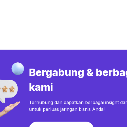
Bergabung & berba
kami
Terhubung dan dapatkan berbagai insight dar
untuk perluas jaringan bisnis Anda!