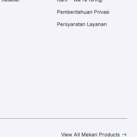
Pemberitahuan Privasi
Persyaratan Layanan
View All Mekari Products