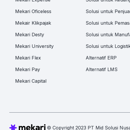
Mekari Oficeless
Solusi untuk Penjua
Mekair Klikpajak
Solusi untuk Pemas
Mekari Desty
Solusi untuk Manuf
Mekari University
Solusi untuk Logisti
Mekari Flex
Alternatif ERP
Mekari Pay
Alternatif LMS
Mekari Capital
© Copyright 2023 PT Mid Solusi Nusa