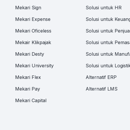
Mekari Sign
Solusi untuk HR
Mekari Expense
Solusi untuk Keuan
Mekari Oficeless
Solusi untuk Penjua
Mekair Klikpajak
Solusi untuk Pemas
Mekari Desty
Solusi untuk Manuf
Mekari University
Solusi untuk Logisti
Mekari Flex
Alternatif ERP
Mekari Pay
Alternatif LMS
Mekari Capital