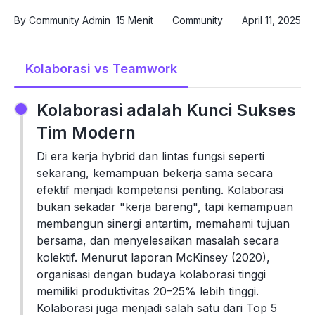
By
Community Admin
15 Menit
Community
April 11, 2025
Kolaborasi vs Teamwork
Kolaborasi adalah Kunci Sukses
Tim Modern
Di era kerja hybrid dan lintas fungsi seperti
sekarang, kemampuan bekerja sama secara
efektif menjadi kompetensi penting. Kolaborasi
bukan sekadar "kerja bareng", tapi kemampuan
membangun sinergi antartim, memahami tujuan
bersama, dan menyelesaikan masalah secara
kolektif. Menurut laporan McKinsey (2020),
organisasi dengan budaya kolaborasi tinggi
memiliki produktivitas 20–25% lebih tinggi.
Kolaborasi juga menjadi salah satu dari Top 5