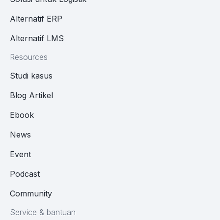
Alternatif ERP
Alternatif LMS
Resources
Studi kasus
Blog Artikel
Ebook
News
Event
Podcast
Community
Service & bantuan