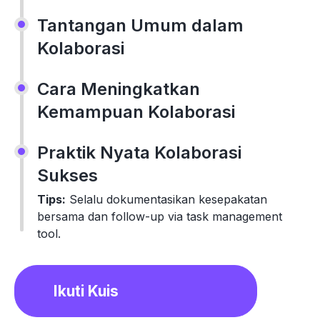
Tantangan Umum dalam
Kolaborasi
Cara Meningkatkan
Kemampuan Kolaborasi
Praktik Nyata Kolaborasi
Sukses
Tips:
Selalu dokumentasikan kesepakatan
bersama dan follow-up via task management
tool.
Ikuti Kuis