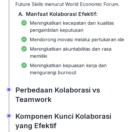
Future Skills menurut World Economic Forum.
Manfaat Kolaborasi Efektif:
Meningkatkan kecepatan dan kualitas
pengambilan keputusan
Mendorong inovasi melalui pertukaran ide
Meningkatkan akuntabilitas dan rasa
memiliki
Meningkatkan kepuasan kerja dan
mengurangi burnout
Perbedaan Kolaborasi vs
Teamwork
Komponen Kunci Kolaborasi
yang Efektif