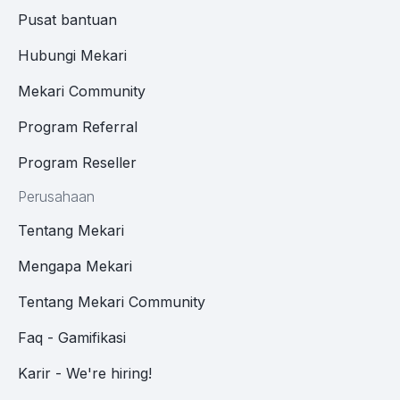
Pusat bantuan
Hubungi Mekari
Mekari Community
Program Referral
Program Reseller
Perusahaan
Tentang Mekari
Mengapa Mekari
Tentang Mekari Community
Faq - Gamifikasi
Karir - We're hiring!