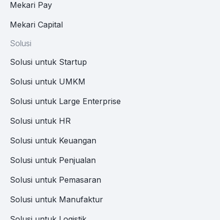
Mekari Pay
Mekari Capital
Solusi
Solusi untuk Startup
Solusi untuk UMKM
Solusi untuk Large Enterprise
Solusi untuk HR
Solusi untuk Keuangan
Solusi untuk Penjualan
Solusi untuk Pemasaran
Solusi untuk Manufaktur
Solusi untuk Logistik