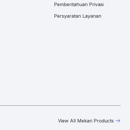
Pemberitahuan Privasi
Persyaratan Layanan
View All Mekari Products