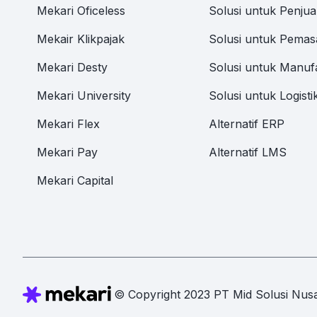
Mekari Oficeless
Solusi untuk Penjua
Mekair Klikpajak
Solusi untuk Pemas
Mekari Desty
Solusi untuk Manuf
Mekari University
Solusi untuk Logisti
Mekari Flex
Alternatif ERP
Mekari Pay
Alternatif LMS
Mekari Capital
© Copyright 2023 PT Mid Solusi Nusa