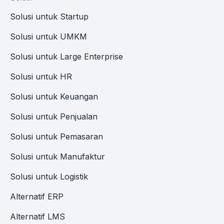
Solusi untuk Startup
Solusi untuk UMKM
Solusi untuk Large Enterprise
Solusi untuk HR
Solusi untuk Keuangan
Solusi untuk Penjualan
Solusi untuk Pemasaran
Solusi untuk Manufaktur
Solusi untuk Logistik
Alternatif ERP
Alternatif LMS