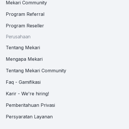
Mekari Community
Program Referral
Program Reseller
Perusahaan
Tentang Mekari
Mengapa Mekari
Tentang Mekari Community
Faq - Gamifikasi
Karir - We're hiring!
Pemberitahuan Privasi
Persyaratan Layanan