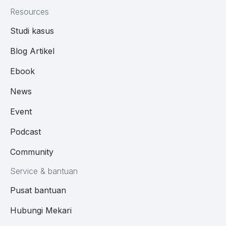
Resources
Studi kasus
Blog Artikel
Ebook
News
Event
Podcast
Community
Service & bantuan
Pusat bantuan
Hubungi Mekari