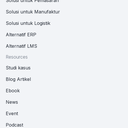
Solusi untuk Pemasaran
Solusi untuk Manufaktur
Solusi untuk Logistik
Alternatif ERP
Alternatif LMS
Resources
Studi kasus
Blog Artikel
Ebook
News
Event
Podcast