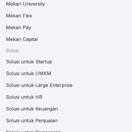
Mekari University
Mekari Flex
Mekari Pay
Mekari Capital
Solusi
Solusi untuk Startup
Solusi untuk UMKM
Solusi untuk Large Enterprise
Solusi untuk HR
Solusi untuk Keuangan
Solusi untuk Penjualan