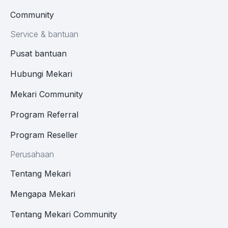
Community
Service & bantuan
Pusat bantuan
Hubungi Mekari
Mekari Community
Program Referral
Program Reseller
Perusahaan
Tentang Mekari
Mengapa Mekari
Tentang Mekari Community