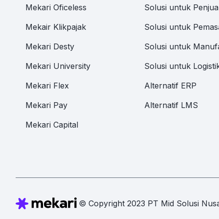
Mekari Oficeless
Solusi untuk Penjua
Mekair Klikpajak
Solusi untuk Pemas
Mekari Desty
Solusi untuk Manuf
Mekari University
Solusi untuk Logisti
Mekari Flex
Alternatif ERP
Mekari Pay
Alternatif LMS
Mekari Capital
© Copyright 2023 PT Mid Solusi Nusa