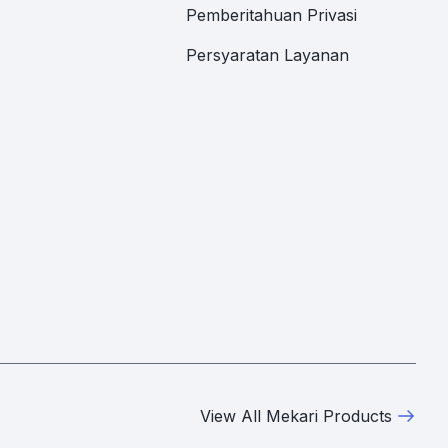
Pemberitahuan Privasi
Persyaratan Layanan
View All Mekari Products