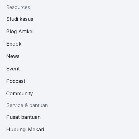
Resources
Studi kasus
Blog Artikel
Ebook
News
Event
Podcast
Community
Service & bantuan
Pusat bantuan
Hubungi Mekari