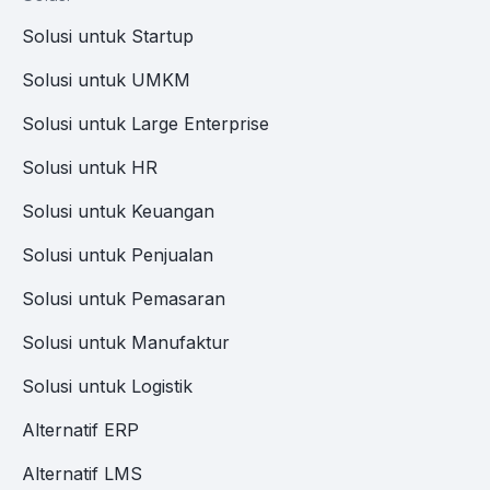
Solusi untuk Startup
Solusi untuk UMKM
Solusi untuk Large Enterprise
Solusi untuk HR
Solusi untuk Keuangan
Solusi untuk Penjualan
Solusi untuk Pemasaran
Solusi untuk Manufaktur
Solusi untuk Logistik
Alternatif ERP
Alternatif LMS