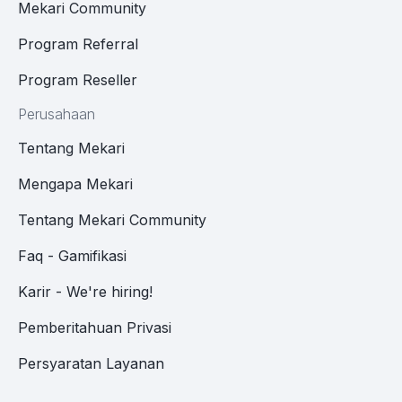
Mekari Community
Program Referral
Program Reseller
Perusahaan
Tentang Mekari
Mengapa Mekari
Tentang Mekari Community
Faq - Gamifikasi
Karir - We're hiring!
Pemberitahuan Privasi
Persyaratan Layanan