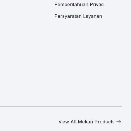
Pemberitahuan Privasi
Persyaratan Layanan
View All Mekari Products