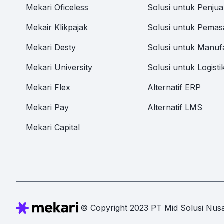
Mekari Oficeless
Solusi untuk Penjua
Mekair Klikpajak
Solusi untuk Pemas
Mekari Desty
Solusi untuk Manuf
Mekari University
Solusi untuk Logisti
Mekari Flex
Alternatif ERP
Mekari Pay
Alternatif LMS
Mekari Capital
© Copyright 2023 PT Mid Solusi Nusa