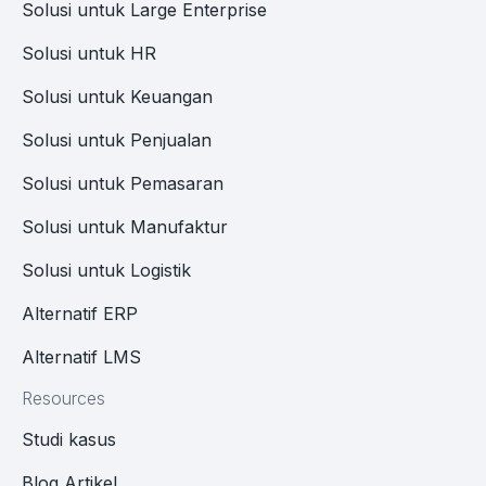
Solusi untuk Large Enterprise
Solusi untuk HR
Solusi untuk Keuangan
Solusi untuk Penjualan
Solusi untuk Pemasaran
Solusi untuk Manufaktur
Solusi untuk Logistik
Alternatif ERP
Alternatif LMS
Resources
Studi kasus
Blog Artikel