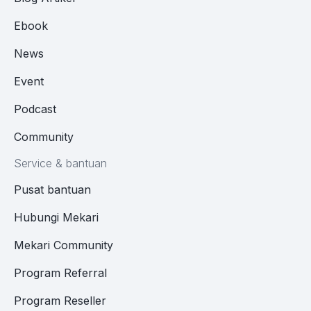
Ebook
News
Event
Podcast
Community
Service & bantuan
Pusat bantuan
Hubungi Mekari
Mekari Community
Program Referral
Program Reseller