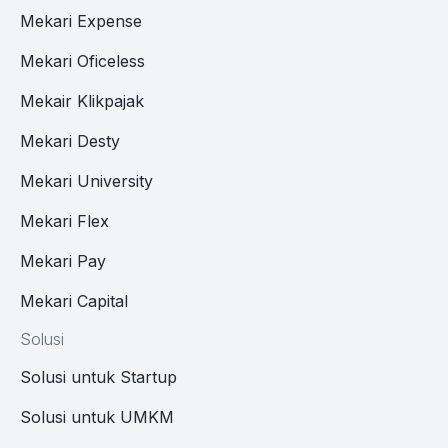
Mekari Expense
Mekari Oficeless
Mekair Klikpajak
Mekari Desty
Mekari University
Mekari Flex
Mekari Pay
Mekari Capital
Solusi
Solusi untuk Startup
Solusi untuk UMKM