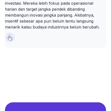
investasi. Mereka lebih fokus pada operasional
harian dan target jangka pendek dibanding
membangun inovasi jangka panjang. Akibatnya,
insentif sebesar apa pun belum tentu langsung
menarik kalau budaya industrinya belum berubah.