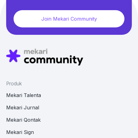
Join Mekari Community
Produk
Mekari Talenta
Mekari Jurnal
Mekari Qontak
Mekari Sign