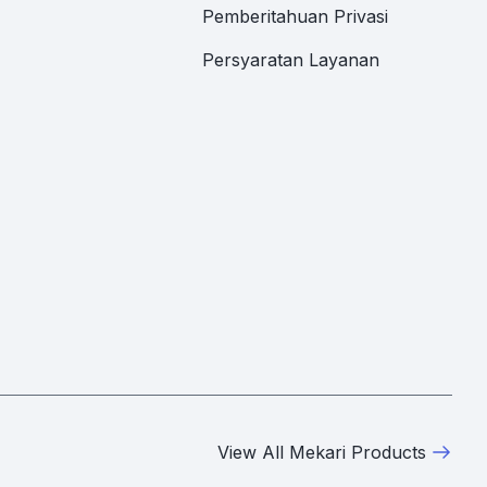
Pemberitahuan Privasi
Persyaratan Layanan
View All Mekari Products