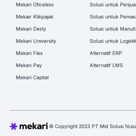
Mekari Oficeless
Solusi untuk Penjua
Mekair Klikpajak
Solusi untuk Pemas
Mekari Desty
Solusi untuk Manuf
Mekari University
Solusi untuk Logisti
Mekari Flex
Alternatif ERP
Mekari Pay
Alternatif LMS
Mekari Capital
© Copyright 2023 PT Mid Solusi Nusa