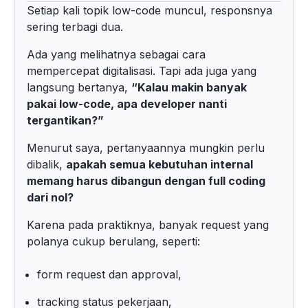
Setiap kali topik low-code muncul, responsnya
sering terbagi dua.
Ada yang melihatnya sebagai cara
mempercepat digitalisasi. Tapi ada juga yang
langsung bertanya,
“Kalau makin banyak
pakai low-code, apa developer nanti
tergantikan?”
Menurut saya, pertanyaannya mungkin perlu
dibalik,
apakah semua kebutuhan internal
memang harus dibangun dengan full coding
dari nol?
Karena pada praktiknya, banyak request yang
polanya cukup berulang, seperti:
form request dan approval,
tracking status pekerjaan,