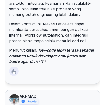
arsitektur, integrasi, keamanan, dan scalability,
sambil bisa lebih fokus ke problem yang
memang butuh engineering lebih dalam.
Dalam konteks ini, Mekari Officeless dapat
membantu perusahaan membangun aplikasi
internal, workflow automation, dan integrasi
proses bisnis tanpa selalu memulai dari nol.
Menurut kalian,
low-code lebih terasa sebagai
ancaman untuk developer atau justru alat
bantu agar divisi IT?
AKHMAD