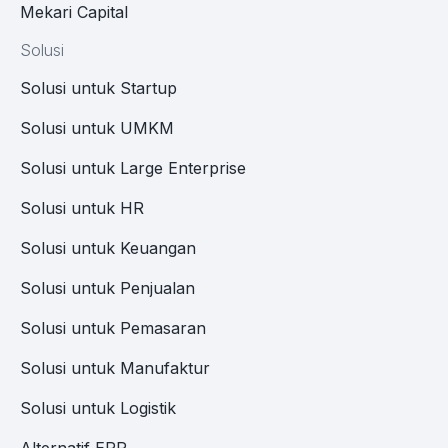
Mekari Capital
Solusi
Solusi untuk Startup
Solusi untuk UMKM
Solusi untuk Large Enterprise
Solusi untuk HR
Solusi untuk Keuangan
Solusi untuk Penjualan
Solusi untuk Pemasaran
Solusi untuk Manufaktur
Solusi untuk Logistik