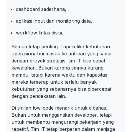
dashboard sederhana,
aplikasi input dan monitoring data,
workflow lintas divisi.
Semua tetap penting. Tapi ketika kebutuhan
operasional ini masuk ke antrean yang sama
dengan proyek strategis, tim IT bisa cepat
kewalahan. Bukan karena timnya kurang
mampu, tetapi karena waktu dan kapasitas
mereka terserap untuk terlalu banyak
kebutuhan yang sebenarnya bisa dipercepat
dengan pendekatan lain.
Di sinilah low-code menarik untuk dibahas.
Bukan untuk menggantikan developer, tetapi
untuk membantu mengurangi pekerjaan yang
repetitif. Tim IT tetap berperan dalam menjaga