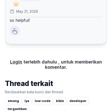
May 21, 2026
so helpful!
Login
terlebih dahulu , untuk memberikan
komentar.
Thread terkait
Berdasarkan kata kunci dari thread:
emang
iya
low-code
bikin
developer
tergantikan