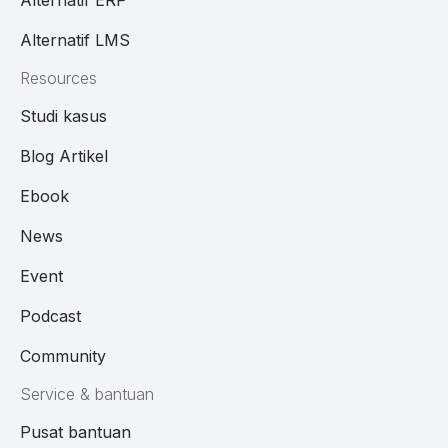
Alternatif ERP
Alternatif LMS
Resources
Studi kasus
Blog Artikel
Ebook
News
Event
Podcast
Community
Service & bantuan
Pusat bantuan