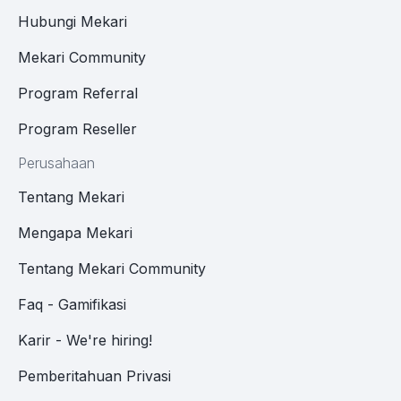
Hubungi Mekari
Mekari Community
Program Referral
Program Reseller
Perusahaan
Tentang Mekari
Mengapa Mekari
Tentang Mekari Community
Faq - Gamifikasi
Karir - We're hiring!
Pemberitahuan Privasi