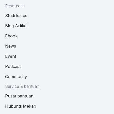
Resources
Studi kasus
Blog Artikel
Ebook
News
Event
Podcast
Community
Service & bantuan
Pusat bantuan
Hubungi Mekari