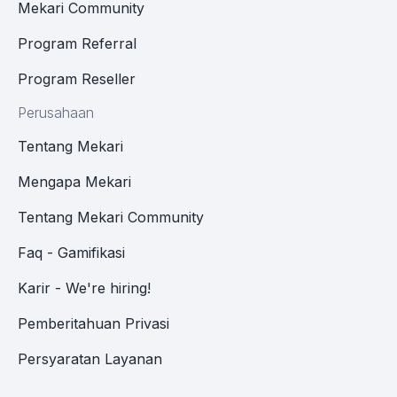
Mekari Community
Program Referral
Program Reseller
Perusahaan
Tentang Mekari
Mengapa Mekari
Tentang Mekari Community
Faq - Gamifikasi
Karir - We're hiring!
Pemberitahuan Privasi
Persyaratan Layanan