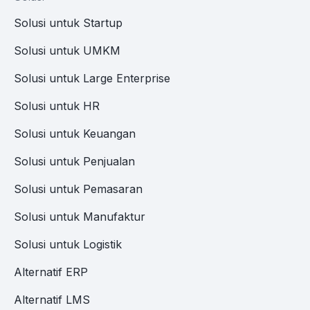
Solusi untuk Startup
Solusi untuk UMKM
Solusi untuk Large Enterprise
Solusi untuk HR
Solusi untuk Keuangan
Solusi untuk Penjualan
Solusi untuk Pemasaran
Solusi untuk Manufaktur
Solusi untuk Logistik
Alternatif ERP
Alternatif LMS