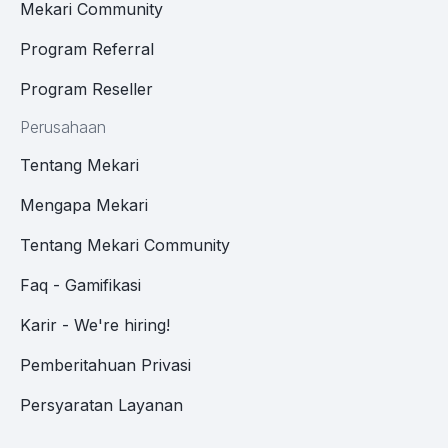
Mekari Community
Program Referral
Program Reseller
Perusahaan
Tentang Mekari
Mengapa Mekari
Tentang Mekari Community
Faq - Gamifikasi
Karir - We're hiring!
Pemberitahuan Privasi
Persyaratan Layanan