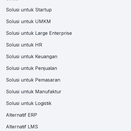
Solusi untuk Startup
Solusi untuk UMKM
Solusi untuk Large Enterprise
Solusi untuk HR
Solusi untuk Keuangan
Solusi untuk Penjualan
Solusi untuk Pemasaran
Solusi untuk Manufaktur
Solusi untuk Logistik
Alternatif ERP
Alternatif LMS