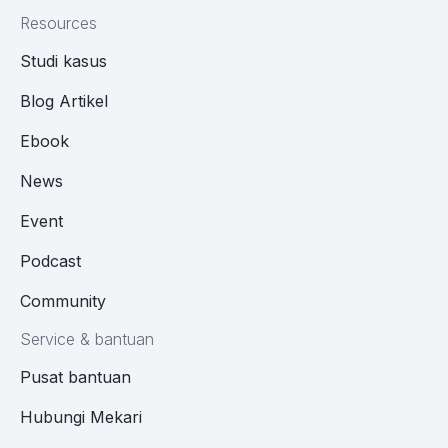
Resources
Studi kasus
Blog Artikel
Ebook
News
Event
Podcast
Community
Service & bantuan
Pusat bantuan
Hubungi Mekari