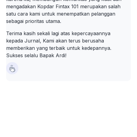
mengadakan Kopdar Fintax 101 merupakan salah
satu cara kami untuk menempatkan pelanggan
sebagai prioritas utama.
Terima kasih sekali lagi atas kepercayaannya
kepada Jurnal, Kami akan terus berusaha
memberikan yang terbaik untuk kedepannya.
Sukses selalu Bapak Ardi!