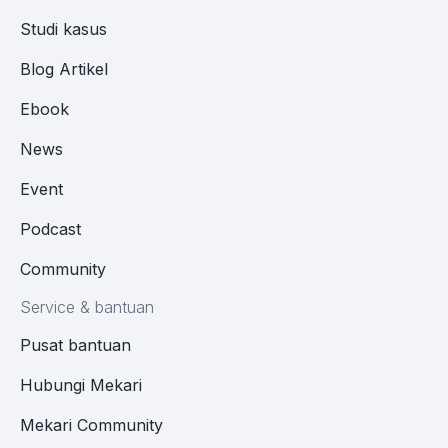
Studi kasus
Blog Artikel
Ebook
News
Event
Podcast
Community
Service & bantuan
Pusat bantuan
Hubungi Mekari
Mekari Community