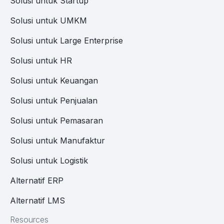
Solusi untuk Startup
Solusi untuk UMKM
Solusi untuk Large Enterprise
Solusi untuk HR
Solusi untuk Keuangan
Solusi untuk Penjualan
Solusi untuk Pemasaran
Solusi untuk Manufaktur
Solusi untuk Logistik
Alternatif ERP
Alternatif LMS
Resources