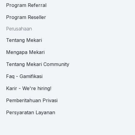
Program Referral
Program Reseller
Perusahaan
Tentang Mekari
Mengapa Mekari
Tentang Mekari Community
Faq - Gamifikasi
Karir - We're hiring!
Pemberitahuan Privasi
Persyaratan Layanan