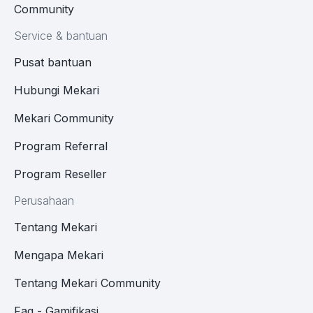
Community
Service & bantuan
Pusat bantuan
Hubungi Mekari
Mekari Community
Program Referral
Program Reseller
Perusahaan
Tentang Mekari
Mengapa Mekari
Tentang Mekari Community
Faq - Gamifikasi