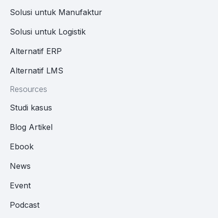
Solusi untuk Manufaktur
Solusi untuk Logistik
Alternatif ERP
Alternatif LMS
Resources
Studi kasus
Blog Artikel
Ebook
News
Event
Podcast