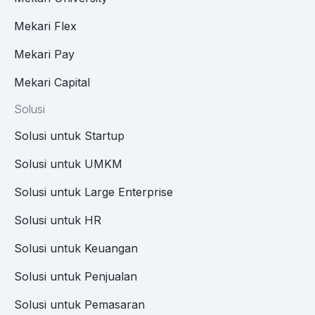
Mekari Flex
Mekari Pay
Mekari Capital
Solusi
Solusi untuk Startup
Solusi untuk UMKM
Solusi untuk Large Enterprise
Solusi untuk HR
Solusi untuk Keuangan
Solusi untuk Penjualan
Solusi untuk Pemasaran