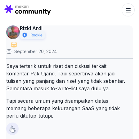
Search Bu
Search
for:
Rizki Ardi
September 20, 2024
Saya tertarik untuk riset dan diskusi terkait
komentar Pak Ujang. Tapi sepertinya akan jadi
tulisan yang panjang dan riset yang tidak sebentar.
Sementara masuk to-write-list saya dulu ya.
Tapi secara umum yang disampaikan diatas
memang beberapa kekurangan SaaS yang tidak
perlu ditutup-tutupi.