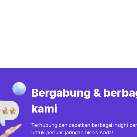
Bergabung & berba
kami
Terhubung dan dapatkan berbagai insight dar
untuk perluas jaringan bisnis Anda!