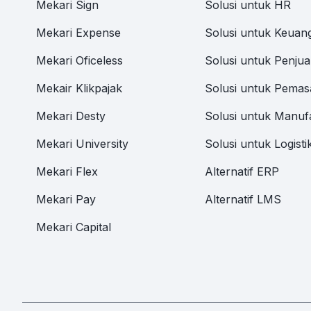
Mekari Sign
Solusi untuk HR
Mekari Expense
Solusi untuk Keuan
Mekari Oficeless
Solusi untuk Penjua
Mekair Klikpajak
Solusi untuk Pemas
Mekari Desty
Solusi untuk Manuf
Mekari University
Solusi untuk Logisti
Mekari Flex
Alternatif ERP
Mekari Pay
Alternatif LMS
Mekari Capital