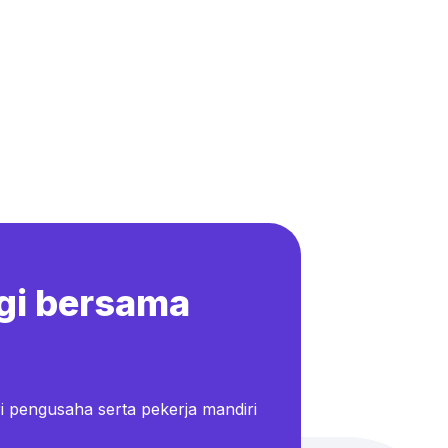
gi bersama
i pengusaha serta pekerja mandiri