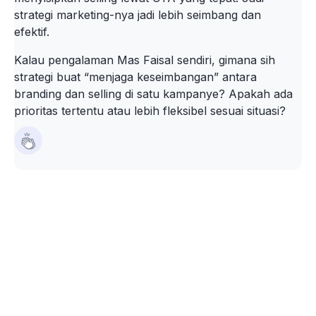
strategi marketing-nya jadi lebih seimbang dan
efektif.
Kalau pengalaman Mas Faisal sendiri, gimana sih
strategi buat “menjaga keseimbangan” antara
branding dan selling di satu kampanye? Apakah ada
prioritas tertentu atau lebih fleksibel sesuai situasi?