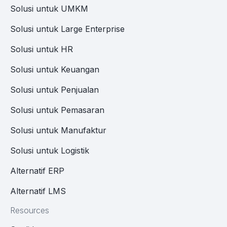
Solusi untuk UMKM
Solusi untuk Large Enterprise
Solusi untuk HR
Solusi untuk Keuangan
Solusi untuk Penjualan
Solusi untuk Pemasaran
Solusi untuk Manufaktur
Solusi untuk Logistik
Alternatif ERP
Alternatif LMS
Resources