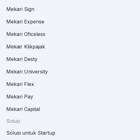
Mekari Sign
Mekari Expense
Mekari Oficeless
Mekair Klikpajak
Mekari Desty
Mekari University
Mekari Flex
Mekari Pay
Mekari Capital
Solusi
Solusi untuk Startup