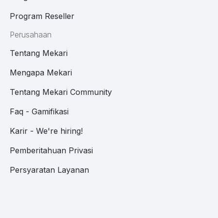
Program Reseller
Perusahaan
Tentang Mekari
Mengapa Mekari
Tentang Mekari Community
Faq - Gamifikasi
Karir - We're hiring!
Pemberitahuan Privasi
Persyaratan Layanan