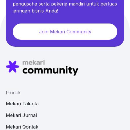
pengusaha serta pekerja mandiri untuk perluas
jaringan bisnis Anda!
Join Mekari Community
Produk
Mekari Talenta
Mekari Jurnal
Mekari Qontak