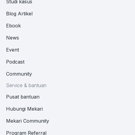
Studi kasus
Blog Artikel
Ebook
News
Event
Podcast
Community
Service & bantuan
Pusat bantuan
Hubungi Mekari
Mekari Community
Program Referral